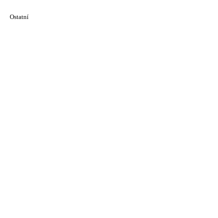
Ostatní