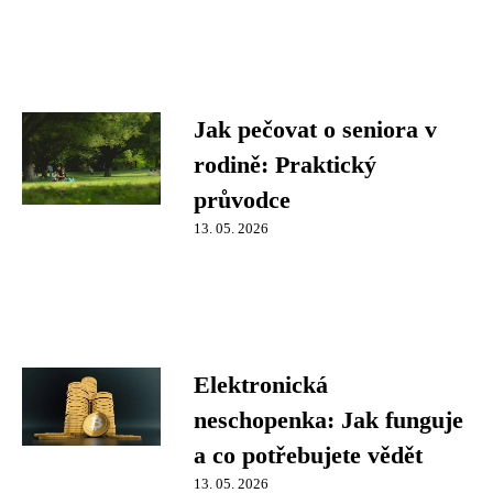
Jak pečovat o seniora v
rodině: Praktický
průvodce
13. 05. 2026
Elektronická
neschopenka: Jak funguje
a co potřebujete vědět
13. 05. 2026