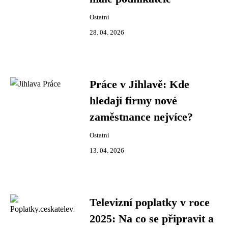
Ostatní
28. 04. 2026
Práce v Jihlavě: Kde
hledají firmy nové
zaměstnance nejvíce?
Ostatní
13. 04. 2026
Televizní poplatky v roce
2025: Na co se připravit a