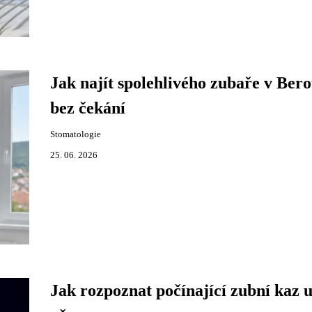
Jak najít spolehlivého zubaře v Ber
bez čekání
Stomatologie
25. 06. 2026
Jak rozpoznat počínající zubní kaz u