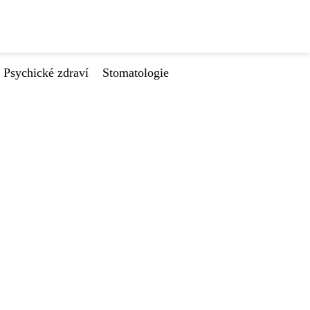
Psychické zdraví
Stomatologie