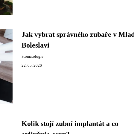
Jak vybrat správného zubaře v Mla
Boleslavi
Stomatologie
22. 05. 2026
Kolik stojí zubní implantát a co