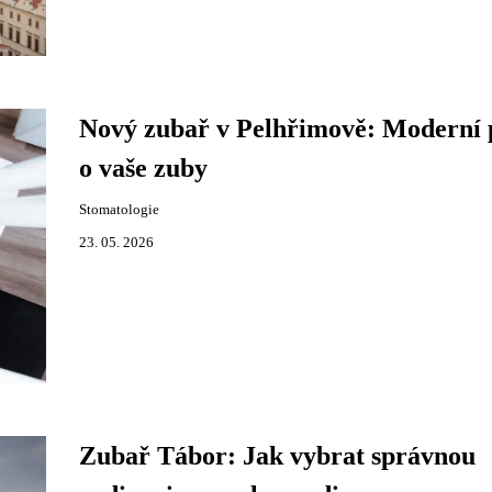
Nový zubař v Pelhřimově: Moderní 
o vaše zuby
Stomatologie
23. 05. 2026
Zubař Tábor: Jak vybrat správnou