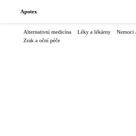
Apotex
Alternativní medicína
Léky a lékárny
Nemoci 
Zrak a oční péče