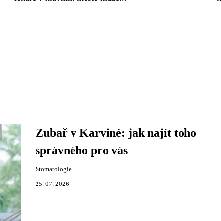
Zubař v Karviné: jak najít toho
správného pro vás
Stomatologie
25. 07. 2026