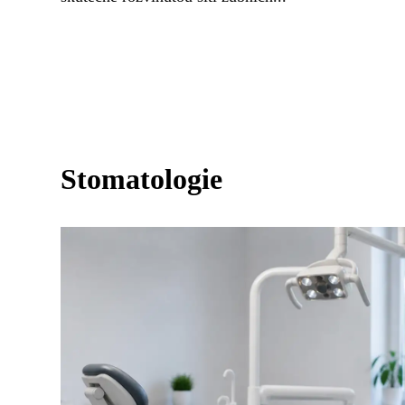
Stomatologie