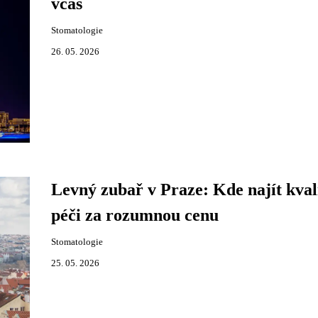
včas
Stomatologie
26. 05. 2026
Levný zubař v Praze: Kde najít kval
péči za rozumnou cenu
Stomatologie
25. 05. 2026