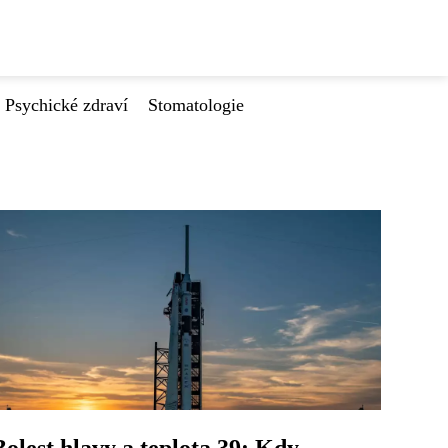
Psychické zdraví
Stomatologie