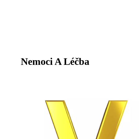
Nemoci A Léčba