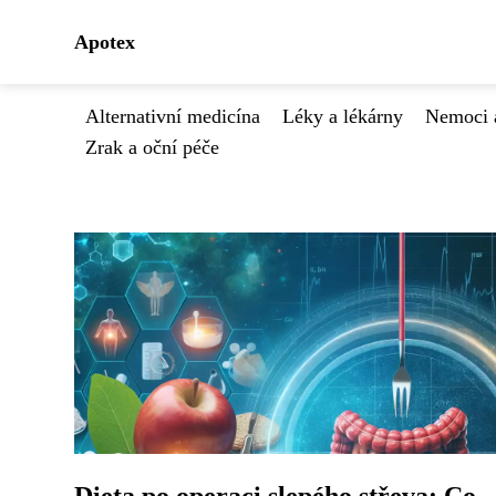
Apotex
Alternativní medicína
Léky a lékárny
Nemoci 
Zrak a oční péče