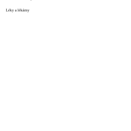
Léky a lékárny