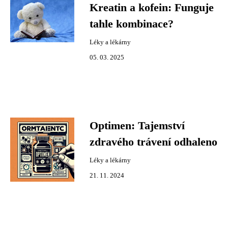
Kreatin a kofein: Funguje
tahle kombinace?
Léky a lékárny
05. 03. 2025
Optimen: Tajemství
zdravého trávení odhaleno
Léky a lékárny
21. 11. 2024