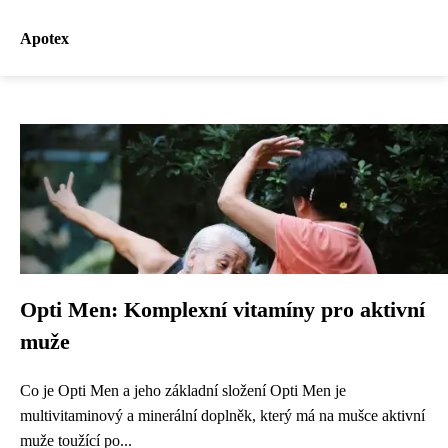
Apotex
Opti Men: Komplexní vitamíny pro aktivní
muže
Co je Opti Men a jeho základní složení Opti Men je
multivitaminový a minerální doplněk, který má na mušce aktivní
muže toužící po...