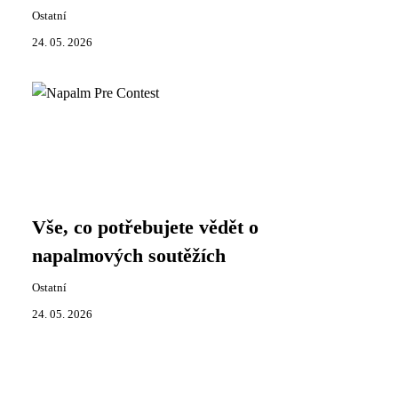
Ostatní
24. 05. 2026
Vše, co potřebujete vědět o
napalmových soutěžích
Ostatní
24. 05. 2026