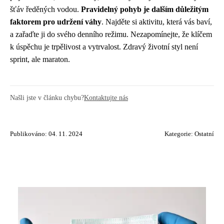
šťáv ředěných vodou.
Pravidelný pohyb je dalším důležitým
faktorem pro udržení váhy
. Najděte si aktivitu, která vás baví,
a zařaďte ji do svého denního režimu. Nezapomínejte, že klíčem
k úspěchu je trpělivost a vytrvalost. Zdravý životní styl není
sprint, ale maraton.
Našli jste v článku chybu?
Kontaktujte nás
Publikováno: 04. 11. 2024
Kategorie:
Ostatní