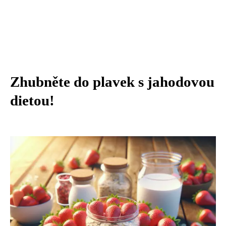
Zhubněte do plavek s jahodovou
dietou!