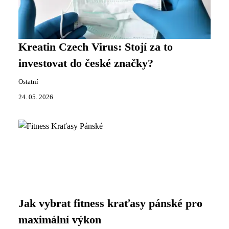
Kreatin Czech Virus: Stojí za to
investovat do české značky?
Ostatní
24. 05. 2026
Jak vybrat fitness kraťasy pánské pro
maximální výkon