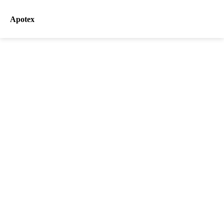
Apotex