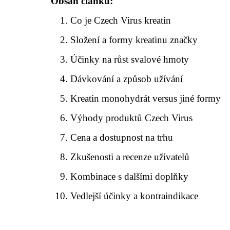
Obsah článku:
Co je Czech Virus kreatin
Složení a formy kreatinu značky
Účinky na růst svalové hmoty
Dávkování a způsob užívání
Kreatin monohydrát versus jiné formy
Výhody produktů Czech Virus
Cena a dostupnost na trhu
Zkušenosti a recenze uživatelů
Kombinace s dalšími doplňky
Vedlejší účinky a kontraindikace