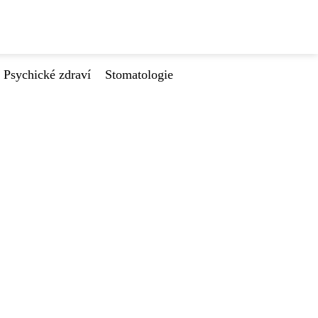
Psychické zdraví
Stomatologie