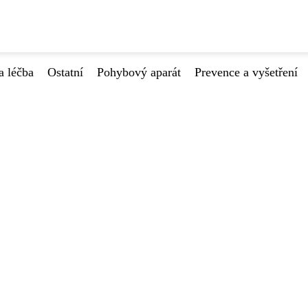
a léčba
Ostatní
Pohybový aparát
Prevence a vyšetření