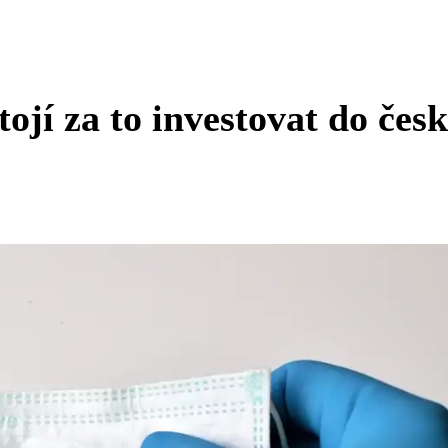
ojí za to investovat do čes