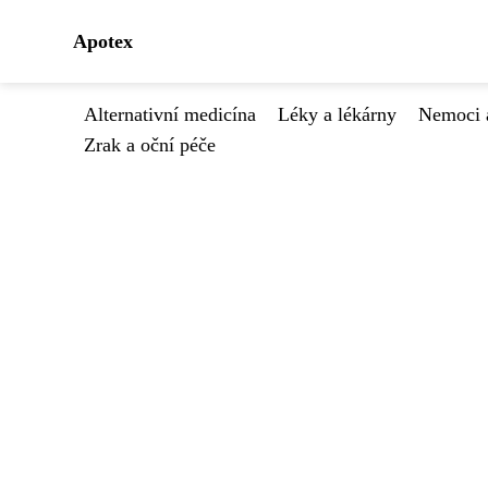
Apotex
Alternativní medicína
Léky a lékárny
Nemoci 
Zrak a oční péče