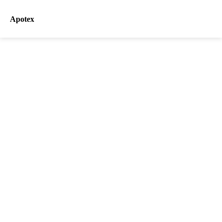
Apotex