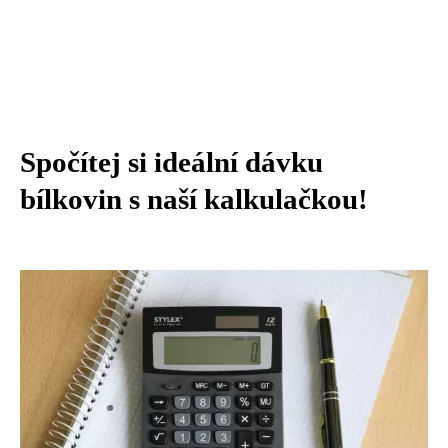
Spočítej si ideální dávku
bílkovin s naší kalkulačkou!