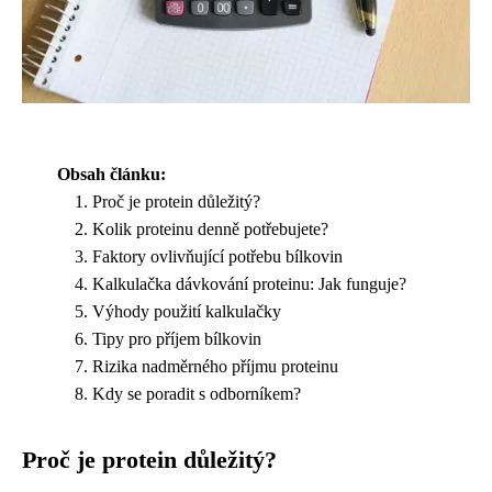
Obsah článku:
Proč je protein důležitý?
Kolik proteinu denně potřebujete?
Faktory ovlivňující potřebu bílkovin
Kalkulačka dávkování proteinu: Jak funguje?
Výhody použití kalkulačky
Tipy pro příjem bílkovin
Rizika nadměrného příjmu proteinu
Kdy se poradit s odborníkem?
Proč je protein důležitý?