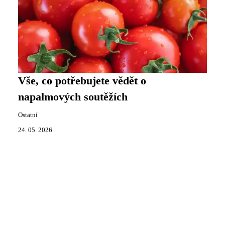
Vše, co potřebujete vědět o
napalmových soutěžích
Ostatní
24. 05. 2026