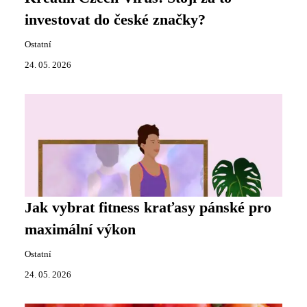
investovat do české značky?
Ostatní
24. 05. 2026
Jak vybrat fitness kraťasy pánské pro
maximální výkon
Ostatní
24. 05. 2026