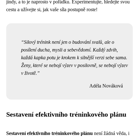
jindy, a to je naprosto v pořádku. Experimentujte, hledejte svou
cestu a užívejte si, jak vaše síla postupně roste!
Silový trénink není jen o budování svalů, ale o
posílení ducha, mysli a sebevědomí. Každý zdvih,
každá kapka potu je krokem k silnější verzi sebe sama.
Ženy, které se nebojí výzev v posilovně, se nebojí výzev
v životě.
Adéla Nováková
Sestavení efektivního tréninkového plánu
Sestavení efektivního tréninkového plánu
není žádná věda, i