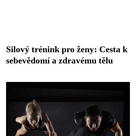
Silový trénink pro ženy: Cesta k
sebevědomí a zdravému tělu