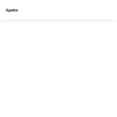
Apotex