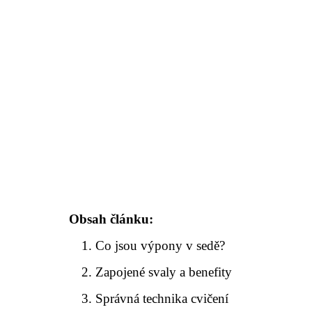
Obsah článku:
Co jsou výpony v sedě?
Zapojené svaly a benefity
Správná technika cvičení