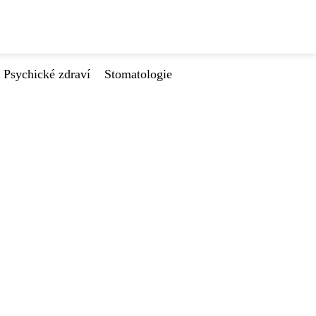
Psychické zdraví
Stomatologie