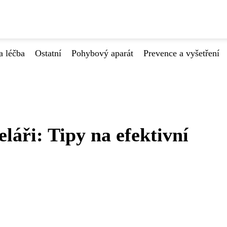
a léčba
Ostatní
Pohybový aparát
Prevence a vyšetření
eláři: Tipy na efektivní