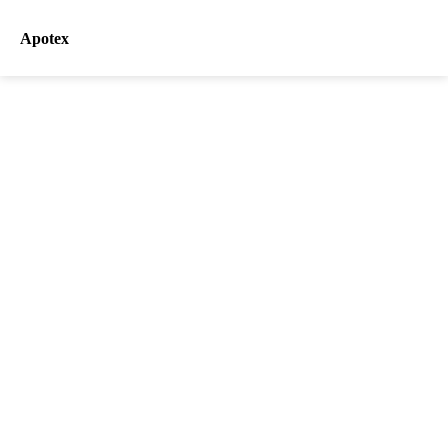
Apotex