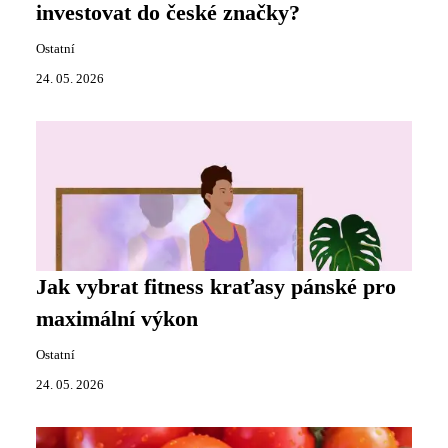
investovat do české značky?
Ostatní
24. 05. 2026
Jak vybrat fitness kraťasy pánské pro
maximální výkon
Ostatní
24. 05. 2026