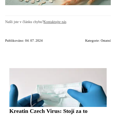
Našli jste v článku chybu?
Kontaktujte nás
Publikováno: 04. 07. 2024
Kategorie:
Ostatní
Kreatin Czech Virus: Stojí za to