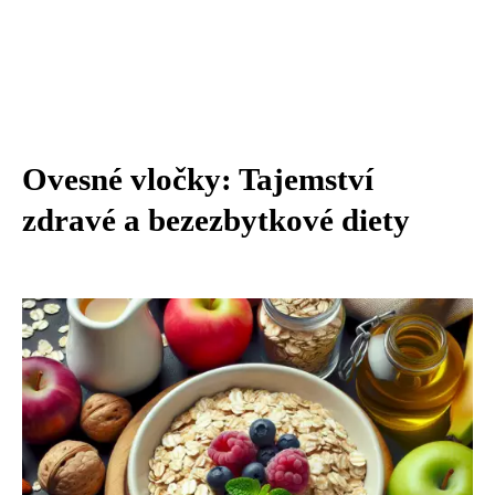
Ovesné vločky: Tajemství
zdravé a bezezbytkové diety