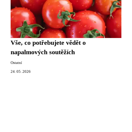
Vše, co potřebujete vědět o
napalmových soutěžích
Ostatní
24. 05. 2026