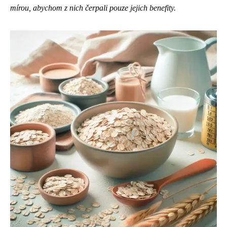
mírou, abychom z nich čerpali pouze jejich benefity.