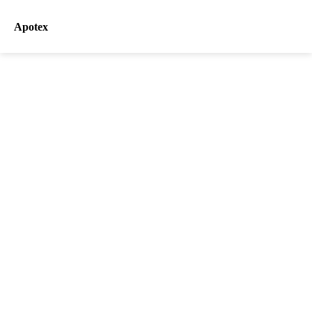
Apotex