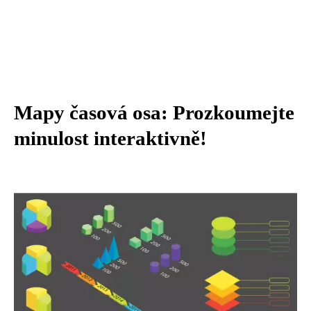
Mapy časová osa: Prozkoumejte
minulost interaktivně!