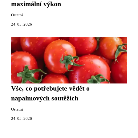
maximální výkon
Ostatní
24. 05. 2026
Vše, co potřebujete vědět o
napalmových soutěžích
Ostatní
24. 05. 2026