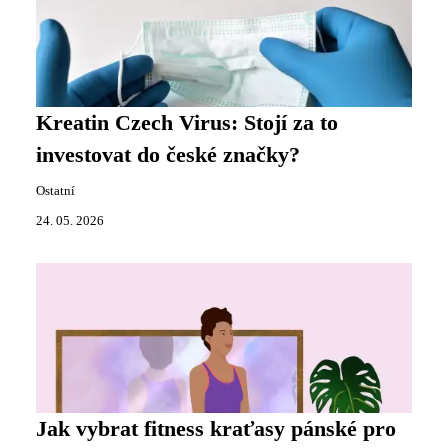
Kreatin Czech Virus: Stojí za to
investovat do české značky?
Ostatní
24. 05. 2026
Jak vybrat fitness kraťasy pánské pro