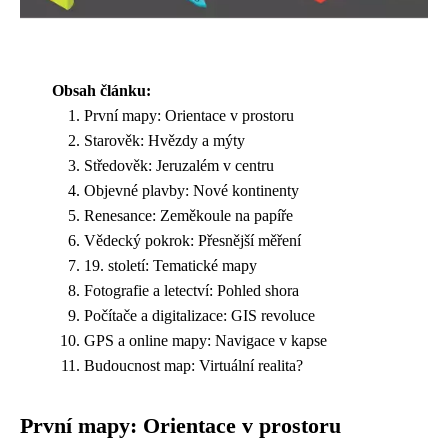
Obsah článku:
První mapy: Orientace v prostoru
Starověk: Hvězdy a mýty
Středověk: Jeruzalém v centru
Objevné plavby: Nové kontinenty
Renesance: Zeměkoule na papíře
Vědecký pokrok: Přesnější měření
19. století: Tematické mapy
Fotografie a letectví: Pohled shora
Počítače a digitalizace: GIS revoluce
GPS a online mapy: Navigace v kapse
Budoucnost map: Virtuální realita?
První mapy: Orientace v prostoru