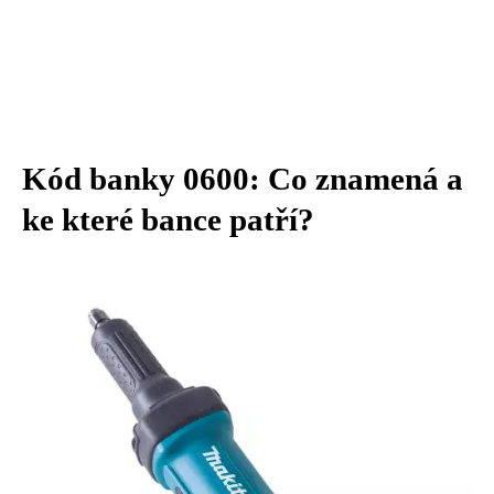
Kód banky 0600: Co znamená a
ke které bance patří?