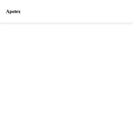
Apotex