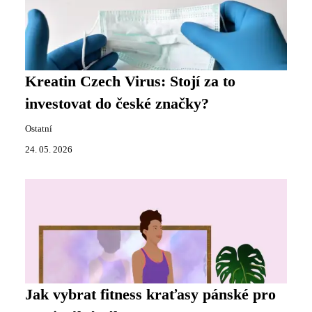
Kreatin Czech Virus: Stojí za to
investovat do české značky?
Ostatní
24. 05. 2026
Jak vybrat fitness kraťasy pánské pro