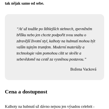
tak nějak samo od sebe.
Ať už toužíte po štíhlejších stehnech, zpevněném
bříšku nebo jen chcete podpořit svou snahu o
zdravější životní styl, kalhoty na hubnutí mohou být
vaším tajným trumfem. Moderní materiály a
technologie vám pomohou cítit se skvěle a
sebevědomě na cestě za vysněnou postavou.
Božena Vacková
Cena a dostupnost
Kalhoty na hubnutí už dávno nejsou jen výsadou celebrit -