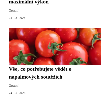
maximální výkon
Ostatní
24. 05. 2026
Vše, co potřebujete vědět o
napalmových soutěžích
Ostatní
24. 05. 2026