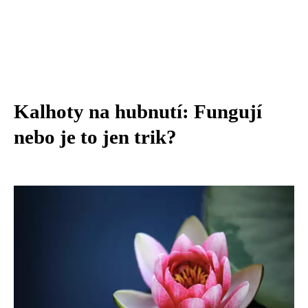
Kalhoty na hubnutí: Fungují
nebo je to jen trik?