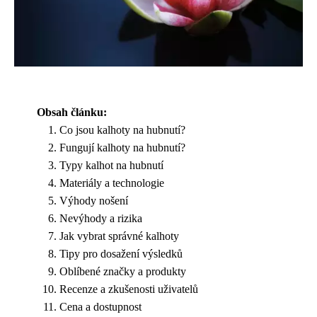
Obsah článku:
Co jsou kalhoty na hubnutí?
Fungují kalhoty na hubnutí?
Typy kalhot na hubnutí
Materiály a technologie
Výhody nošení
Nevýhody a rizika
Jak vybrat správné kalhoty
Tipy pro dosažení výsledků
Oblíbené značky a produkty
Recenze a zkušenosti uživatelů
Cena a dostupnost