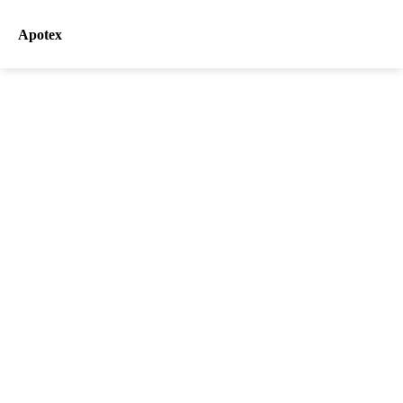
Apotex