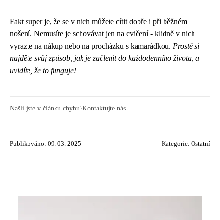
Fakt super je, že se v nich můžete cítit dobře i při běžném
nošení. Nemusíte je schovávat jen na cvičení - klidně v nich
vyrazte na nákup nebo na procházku s kamarádkou.
Prostě si
najděte svůj způsob, jak je začlenit do každodenního života, a
uvidíte, že to funguje!
Našli jste v článku chybu?
Kontaktujte nás
Publikováno: 09. 03. 2025
Kategorie:
Ostatní