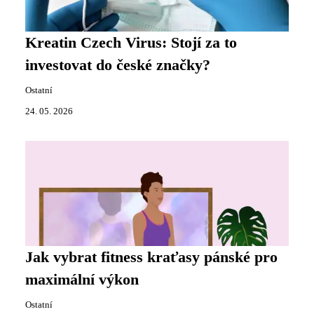
Kreatin Czech Virus: Stojí za to
investovat do české značky?
Ostatní
24. 05. 2026
Jak vybrat fitness kraťasy pánské pro
maximální výkon
Ostatní