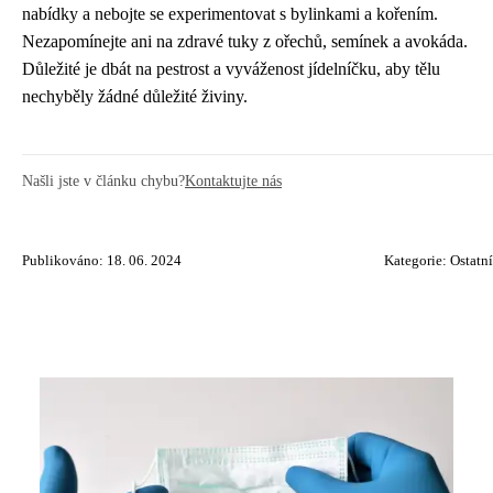
nabídky a nebojte se experimentovat s bylinkami a kořením.
Nezapomínejte ani na zdravé tuky z ořechů, semínek a avokáda.
Důležité je dbát na pestrost a vyváženost jídelníčku, aby tělu
nechyběly žádné důležité živiny.
Našli jste v článku chybu?
Kontaktujte nás
Publikováno: 18. 06. 2024
Kategorie:
Ostatní