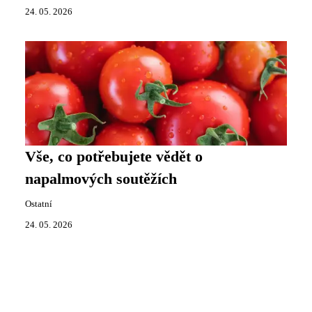
24. 05. 2026
Vše, co potřebujete vědět o
napalmových soutěžích
Ostatní
24. 05. 2026