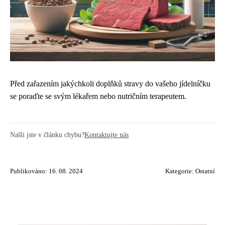
Před zařazením jakýchkoli doplňků stravy do vašeho jídelníčku
se poraďte se svým lékařem nebo nutričním terapeutem.
Našli jste v článku chybu?
Kontaktujte nás
Publikováno: 16. 08. 2024
Kategorie:
Ostatní