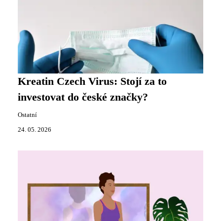
Kreatin Czech Virus: Stojí za to
investovat do české značky?
Ostatní
24. 05. 2026