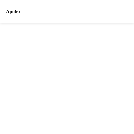
Apotex