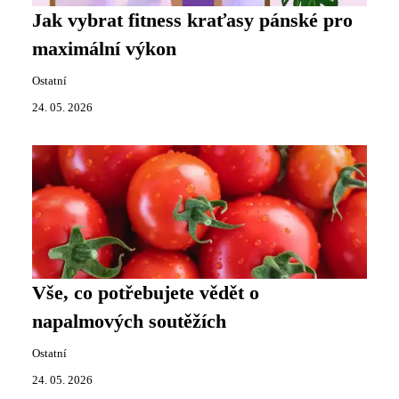
Jak vybrat fitness kraťasy pánské pro
maximální výkon
Ostatní
24. 05. 2026
Vše, co potřebujete vědět o
napalmových soutěžích
Ostatní
24. 05. 2026