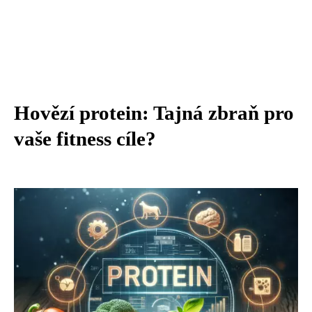
Hovězí protein: Tajná zbraň pro
vaše fitness cíle?