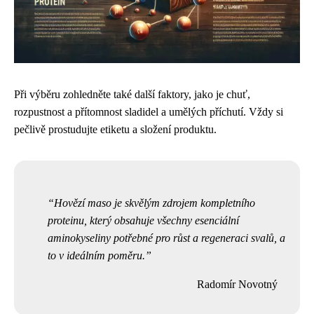
Při výběru zohledněte také další faktory, jako je chuť,
rozpustnost a přítomnost sladidel a umělých příchutí. Vždy si
pečlivě prostudujte etiketu a složení produktu.
Hovězí maso je skvělým zdrojem kompletního
proteinu, který obsahuje všechny esenciální
aminokyseliny potřebné pro růst a regeneraci svalů, a
to v ideálním poměru.
Radomír Novotný