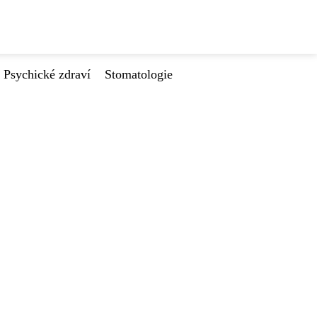
Psychické zdraví
Stomatologie