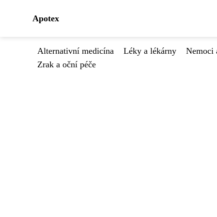
Apotex
Alternativní medicína
Léky a lékárny
Nemoci 
Zrak a oční péče