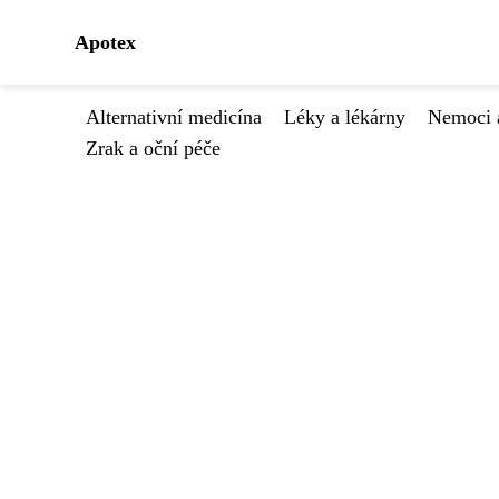
Apotex
Alternativní medicína
Léky a lékárny
Nemoci 
Zrak a oční péče