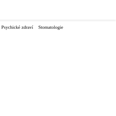
Psychické zdraví
Stomatologie