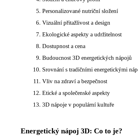
Personalizované nutriční složení
Vizuální přitažlivost a design
Ekologické aspekty a udržitelnost
Dostupnost a cena
Budoucnost 3D energetických nápojů
Srovnání s tradičními energetickými náp
Vliv na zdraví a bezpečnost
Etické a společenské aspekty
3D nápoje v populární kultuře
Energetický nápoj 3D: Co to je?