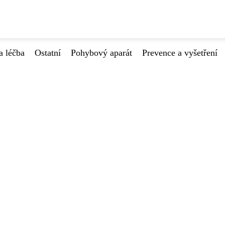
a léčba
Ostatní
Pohybový aparát
Prevence a vyšetření