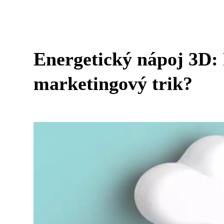
Energetický nápoj 3D: 
marketingový trik?