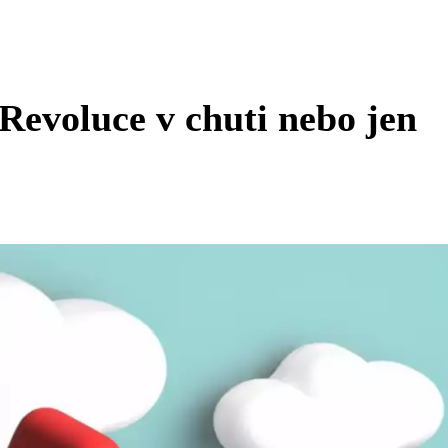
Revoluce v chuti nebo jen