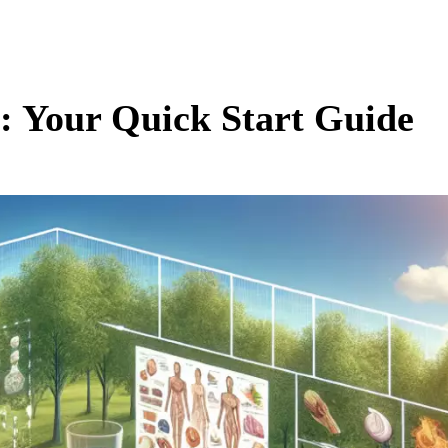
: Your Quick Start Guide