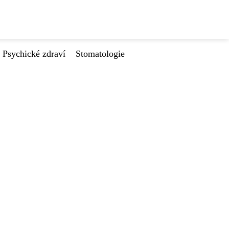
Psychické zdraví
Stomatologie