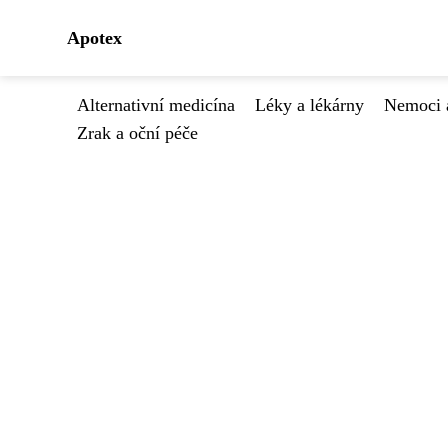
Apotex
Alternativní medicína
Léky a lékárny
Nemoci 
Zrak a oční péče