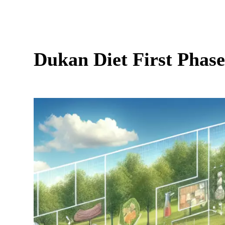
Dukan Diet First Phase