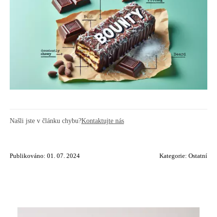
Našli jste v článku chybu?
Kontaktujte nás
Publikováno: 01. 07. 2024
Kategorie:
Ostatní