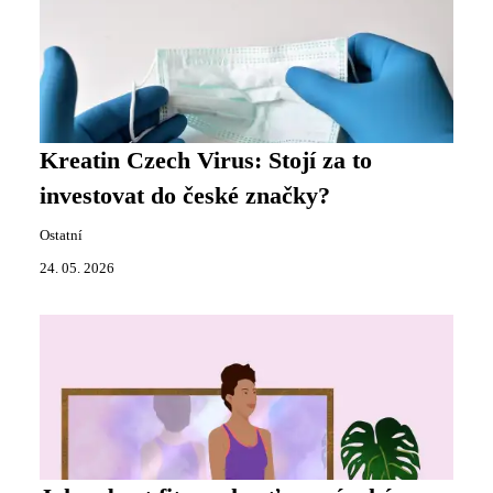
Kreatin Czech Virus: Stojí za to
investovat do české značky?
Ostatní
24. 05. 2026