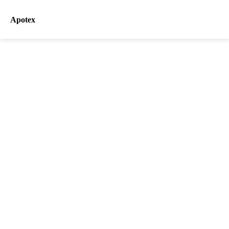
Apotex