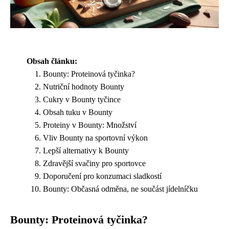
Obsah článku:
Bounty: Proteinová tyčinka?
Nutriční hodnoty Bounty
Cukry v Bounty tyčince
Obsah tuku v Bounty
Proteiny v Bounty: Množství
Vliv Bounty na sportovní výkon
Lepší alternativy k Bounty
Zdravější svačiny pro sportovce
Doporučení pro konzumaci sladkostí
Bounty: Občasná odměna, ne součást jídelníčku
Bounty: Proteinová tyčinka?