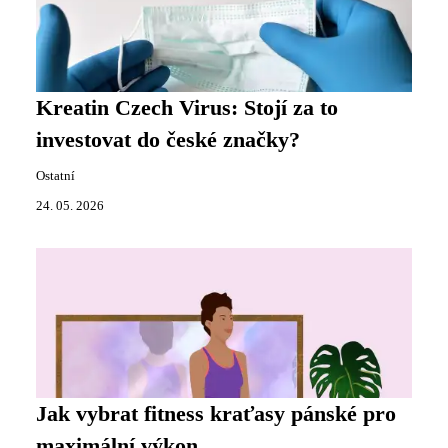
Kreatin Czech Virus: Stojí za to
investovat do české značky?
Ostatní
24. 05. 2026
Jak vybrat fitness kraťasy pánské pro
maximální výkon