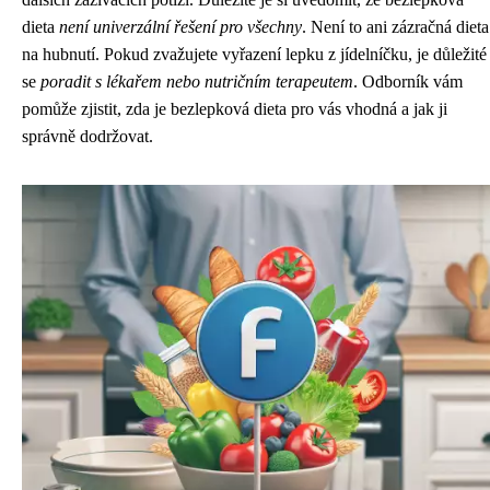
dieta
není univerzální řešení pro všechny
. Není to ani zázračná dieta
na hubnutí. Pokud zvažujete vyřazení lepku z jídelníčku, je důležité
se
poradit s lékařem nebo nutričním terapeutem
. Odborník vám
pomůže zjistit, zda je bezlepková dieta pro vás vhodná a jak ji
správně dodržovat.