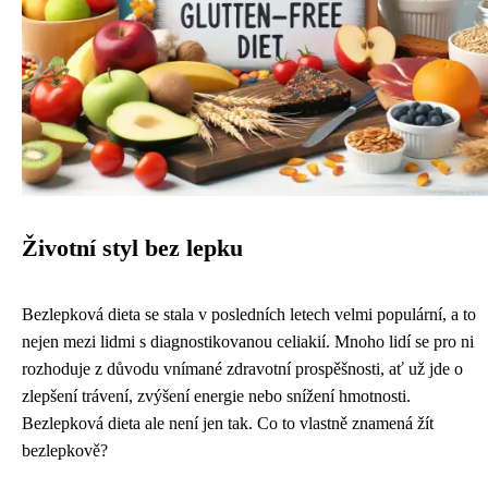
Životní styl bez lepku
Bezlepková dieta se stala v posledních letech velmi populární, a to
nejen mezi lidmi s diagnostikovanou celiakií. Mnoho lidí se pro ni
rozhoduje z důvodu vnímané zdravotní prospěšnosti, ať už jde o
zlepšení trávení, zvýšení energie nebo snížení hmotnosti.
Bezlepková dieta ale není jen tak. Co to vlastně znamená žít
bezlepkově?