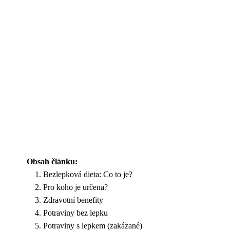
Obsah článku:
Bezlepková dieta: Co to je?
Pro koho je určena?
Zdravotní benefity
Potraviny bez lepku
Potraviny s lepkem (zakázané)