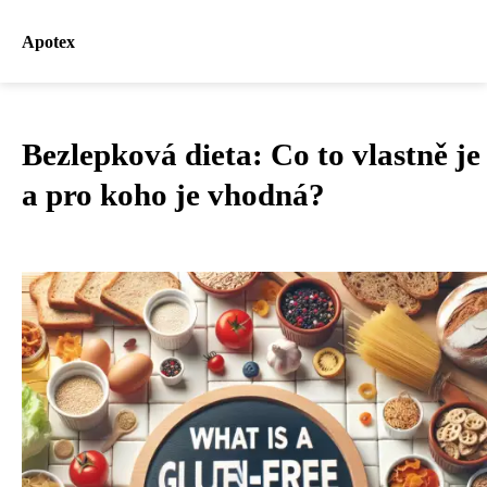
Apotex
Bezlepková dieta: Co to vlastně je
a pro koho je vhodná?