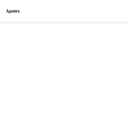
Apotex