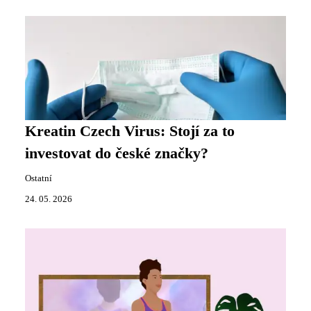
Kreatin Czech Virus: Stojí za to
investovat do české značky?
Ostatní
24. 05. 2026