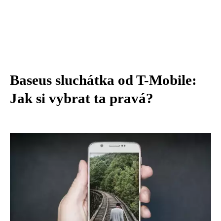
Baseus sluchátka od T-Mobile:
Jak si vybrat ta pravá?