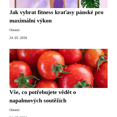
Jak vybrat fitness kraťasy pánské pro
maximální výkon
Ostatní
24. 05. 2026
Vše, co potřebujete vědět o
napalmových soutěžích
Ostatní