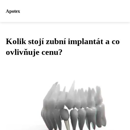
Apotex
Kolik stojí zubní implantát a co
ovlivňuje cenu?