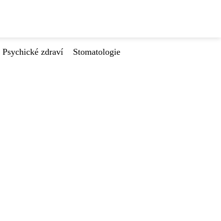
Psychické zdraví
Stomatologie