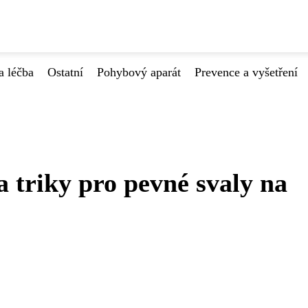
a léčba
Ostatní
Pohybový aparát
Prevence a vyšetření
a triky pro pevné svaly na