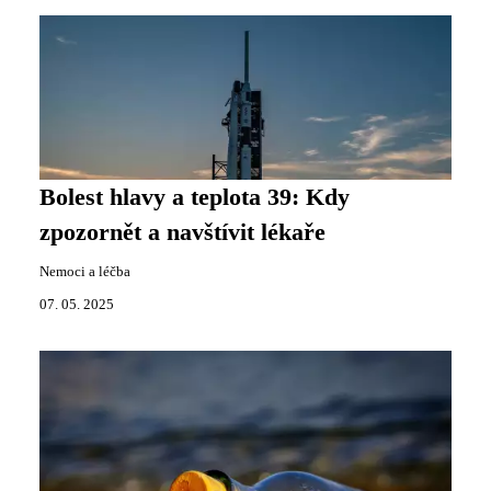
Bolest hlavy a teplota 39: Kdy
zpozornět a navštívit lékaře
Nemoci a léčba
07. 05. 2025