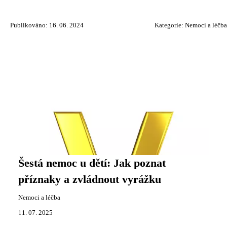
Publikováno: 16. 06. 2024
Kategorie:
Nemoci a léčba
Šestá nemoc u dětí: Jak poznat
příznaky a zvládnout vyrážku
Nemoci a léčba
11. 07. 2025